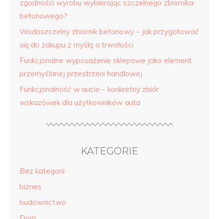
zgodności wyrobu wybierając szczelnego zbiornika
betonowego?
Wodoszczelny zbiornik betonowy – jak przygotować
się do zakupu z myślą o trwałości
Funkcjonalne wyposażenie sklepowe jako element
przemyślanej przestrzeni handlowej
Funkcjonalność w aucie – konkretny zbiór
wskazówek dla użytkowników auta
KATEGORIE
Bez kategorii
biznes
budownictwo
Dom