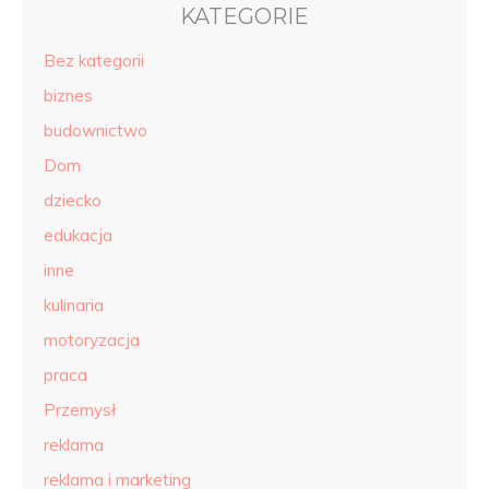
KATEGORIE
Bez kategorii
biznes
budownictwo
Dom
dziecko
edukacja
inne
kulinaria
motoryzacja
praca
Przemysł
reklama
reklama i marketing