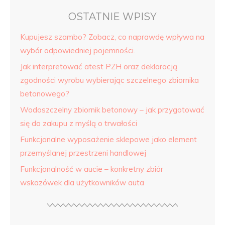
OSTATNIE WPISY
Kupujesz szambo? Zobacz, co naprawdę wpływa na
wybór odpowiedniej pojemności.
Jak interpretować atest PZH oraz deklaracją
zgodności wyrobu wybierając szczelnego zbiornika
betonowego?
Wodoszczelny zbiornik betonowy – jak przygotować
się do zakupu z myślą o trwałości
Funkcjonalne wyposażenie sklepowe jako element
przemyślanej przestrzeni handlowej
Funkcjonalność w aucie – konkretny zbiór
wskazówek dla użytkowników auta