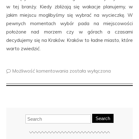
w tej branży. Kiedy zbliżają się wakacje planujemy, w
jakim miejscu moglibyśmy się wybrać na wycieczkę. W
pewnych momentach wybór pada na miejscowości
położone nad morzem czy w górach a czasami
decydujemy się na Kraków. Kraków to ładne miasto, które
warto zwiedzić.
Możliwość komentowania
została wyłączona
Search