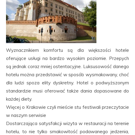
Wyznacznikiem komfortu są dla większości hotele
oferujące usługi na bardzo wysokim poziomie. Przepych
są jednak coraz mniej ostentacyjne. Luksusowość danego
hotelu można przedstawić w sposób wysmakowany, choć
dla ludzi spoza elity dyskretny. Hotel o podwyższonym
standardzie musi oferować także dania dopasowane do
każdej diety.
Więcej o Krakowie czyli mieście stu festiwali przeczytacie
w naszym serwisie
Dostarczająca satysfakcji wizyta w restauracji na terenie
hotelu, to nie tylko smakowitość podawanego jedzenia,