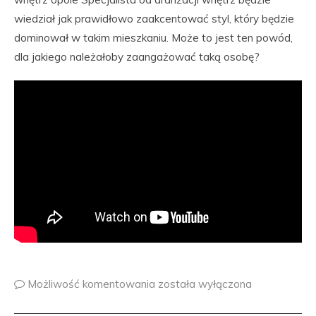
wiedział jak prawidłowo zaakcentować styl, który będzie
dominował w takim mieszkaniu. Może to jest ten powód,
dla jakiego należałoby zaangażować taką osobę?
Możliwość komentowania
została wyłączona