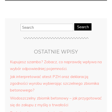
Search
OSTATNIE WPISY
Kupujesz szambo? Zobacz, co naprawdę wpływa na
wybór odpowiedniej pojemności.
Jak interpretować atest PZH oraz deklaracją
zgodności wyrobu wybierając szczelnego zbiornika
betonowego?
Wodoszczelny zbiornik betonowy – jak przygotować
się do zakupu z myślą o trwałości