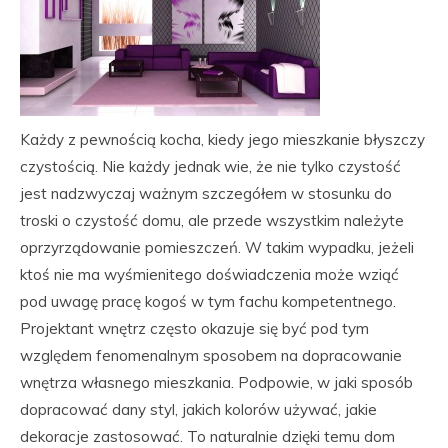
Każdy z pewnością kocha, kiedy jego mieszkanie błyszczy
czystością. Nie każdy jednak wie, że nie tylko czystość
jest nadzwyczaj ważnym szczegółem w stosunku do
troski o czystość domu, ale przede wszystkim należyte
oprzyrządowanie pomieszczeń. W takim wypadku, jeżeli
ktoś nie ma wyśmienitego doświadczenia może wziąć
pod uwagę pracę kogoś w tym fachu kompetentnego.
Projektant wnętrz często okazuje się być pod tym
względem fenomenalnym sposobem na dopracowanie
wnętrza własnego mieszkania. Podpowie, w jaki sposób
dopracować dany styl, jakich kolorów używać, jakie
dekoracje zastosować. To naturalnie dzięki temu dom