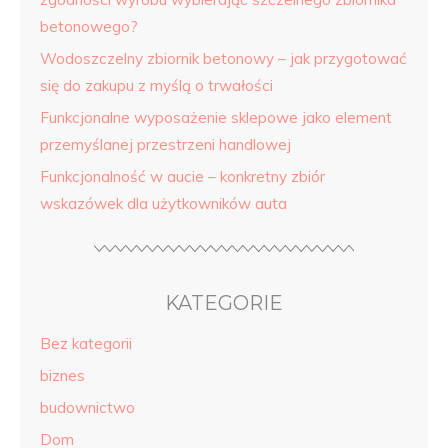
betonowego?
Wodoszczelny zbiornik betonowy – jak przygotować
się do zakupu z myślą o trwałości
Funkcjonalne wyposażenie sklepowe jako element
przemyślanej przestrzeni handlowej
Funkcjonalność w aucie – konkretny zbiór
wskazówek dla użytkowników auta
KATEGORIE
Bez kategorii
biznes
budownictwo
Dom