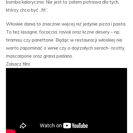
bomba kaloryczna. Nie jest to zatem potrawa dla tych,
którzy chca być „fit”.
Włoskie dania to znacznie więcej niż jedynie pizza i pasta.
To też lasagne, focaccia, ravioli oraz liczne desery – np.
tiramisu czy panettone. Będąc w restauracji włoskiej nie
warto zapominać o winie czy o dojrzałych serach- ricotty,
mascarpone oraz grana padano.
Zobacz film