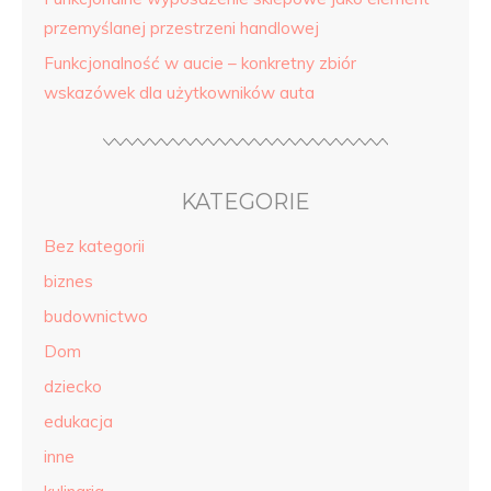
przemyślanej przestrzeni handlowej
Funkcjonalność w aucie – konkretny zbiór
wskazówek dla użytkowników auta
KATEGORIE
Bez kategorii
biznes
budownictwo
Dom
dziecko
edukacja
inne