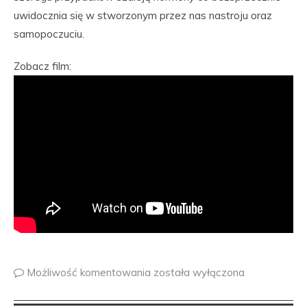
uwidocznia się w stworzonym przez nas nastroju oraz
samopoczuciu.
Zobacz film:
Możliwość komentowania
została wyłączona