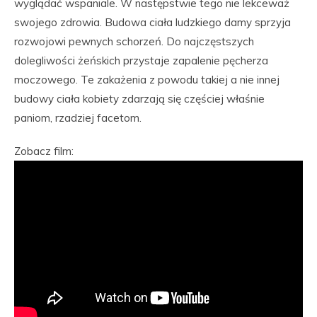
wyglądać wspaniale. W następstwie tego nie lekceważ
swojego zdrowia. Budowa ciała ludzkiego damy sprzyja
rozwojowi pewnych schorzeń. Do najczęstszych
dolegliwości żeńskich przystaje zapalenie pęcherza
moczowego. Te zakażenia z powodu takiej a nie innej
budowy ciała kobiety zdarzają się częściej właśnie
paniom, rzadziej facetom.
Zobacz film: