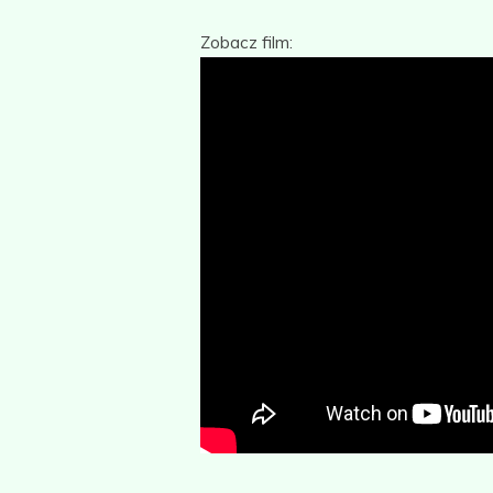
Zobacz film: