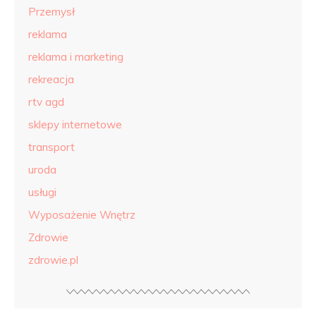
Przemysł
reklama
reklama i marketing
rekreacja
rtv agd
sklepy internetowe
transport
uroda
usługi
Wyposażenie Wnętrz
Zdrowie
zdrowie.pl