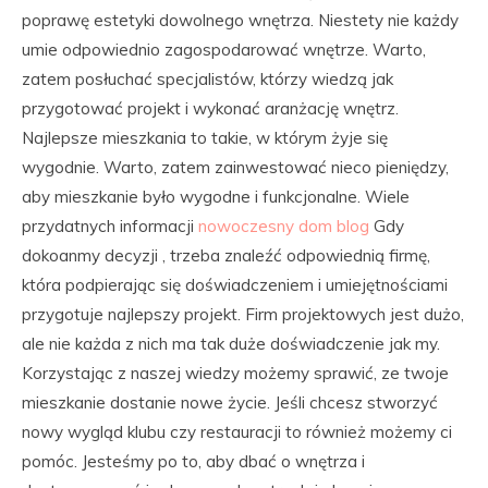
poprawę estetyki dowolnego wnętrza. Niestety nie każdy
umie odpowiednio zagospodarować wnętrze. Warto,
zatem posłuchać specjalistów, którzy wiedzą jak
przygotować projekt i wykonać aranżację wnętrz.
Najlepsze mieszkania to takie, w którym żyje się
wygodnie. Warto, zatem zainwestować nieco pieniędzy,
aby mieszkanie było wygodne i funkcjonalne. Wiele
przydatnych informacji
nowoczesny dom blog
Gdy
dokoanmy decyzji , trzeba znaleźć odpowiednią firmę,
która podpierając się doświadczeniem i umiejętnościami
przygotuje najlepszy projekt. Firm projektowych jest dużo,
ale nie każda z nich ma tak duże doświadczenie jak my.
Korzystając z naszej wiedzy możemy sprawić, ze twoje
mieszkanie dostanie nowe życie. Jeśli chcesz stworzyć
nowy wygląd klubu czy restauracji to również możemy ci
pomóc. Jesteśmy po to, aby dbać o wnętrza i