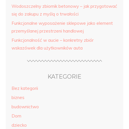
Wodoszczelny zbiornik betonowy – jak przygotować
się do zakupu z myślą o trwałości
Funkcjonalne wyposażenie sklepowe jako element
przemyślanej przestrzeni handlowej
Funkcjonalność w aucie – konkretny zbiór
wskazówek dla użytkowników auta
KATEGORIE
Bez kategorii
biznes
budownictwo
Dom
dziecko