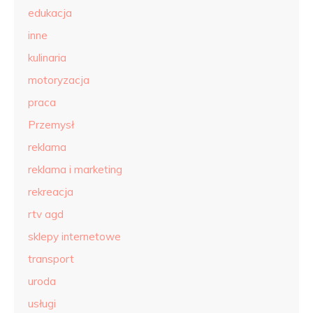
edukacja
inne
kulinaria
motoryzacja
praca
Przemysł
reklama
reklama i marketing
rekreacja
rtv agd
sklepy internetowe
transport
uroda
usługi