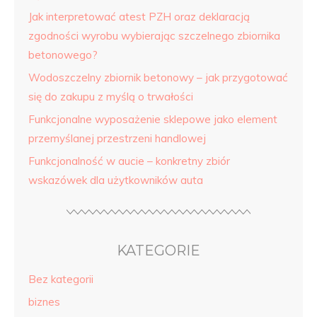
Jak interpretować atest PZH oraz deklaracją
zgodności wyrobu wybierając szczelnego zbiornika
betonowego?
Wodoszczelny zbiornik betonowy – jak przygotować
się do zakupu z myślą o trwałości
Funkcjonalne wyposażenie sklepowe jako element
przemyślanej przestrzeni handlowej
Funkcjonalność w aucie – konkretny zbiór
wskazówek dla użytkowników auta
KATEGORIE
Bez kategorii
biznes