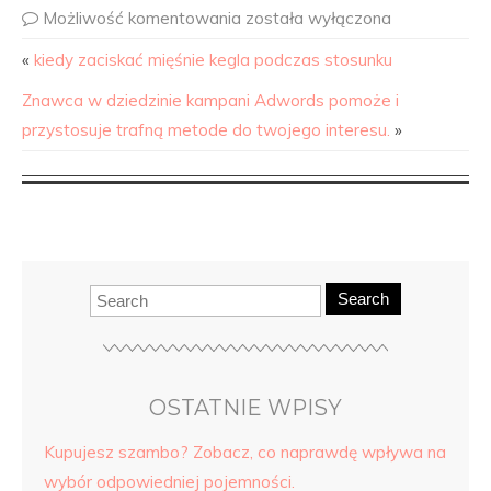
Możliwość komentowania
została wyłączona
«
kiedy zaciskać mięśnie kegla podczas stosunku
Znawca w dziedzinie kampani Adwords pomoże i
przystosuje trafną metode do twojego interesu.
»
Search
OSTATNIE WPISY
Kupujesz szambo? Zobacz, co naprawdę wpływa na
wybór odpowiedniej pojemności.