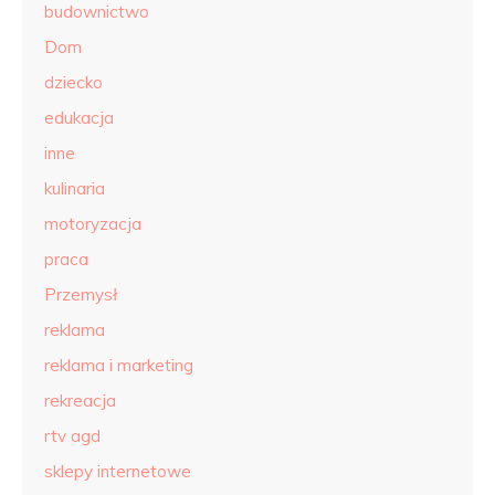
budownictwo
Dom
dziecko
edukacja
inne
kulinaria
motoryzacja
praca
Przemysł
reklama
reklama i marketing
rekreacja
rtv agd
sklepy internetowe