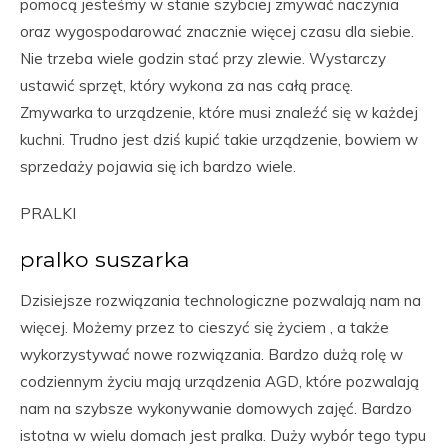
pomocą jesteśmy w stanie szybciej zmywać naczynia
oraz wygospodarować znacznie więcej czasu dla siebie.
Nie trzeba wiele godzin stać przy zlewie. Wystarczy
ustawić sprzęt, który wykona za nas całą pracę.
Zmywarka to urządzenie, które musi znaleźć się w każdej
kuchni. Trudno jest dziś kupić takie urządzenie, bowiem w
sprzedaży pojawia się ich bardzo wiele.
PRALKI
pralko suszarka
Dzisiejsze rozwiązania technologiczne pozwalają nam na
więcej. Możemy przez to cieszyć się życiem , a także
wykorzystywać nowe rozwiązania. Bardzo dużą rolę w
codziennym życiu mają urządzenia AGD, które pozwalają
nam na szybsze wykonywanie domowych zajęć. Bardzo
istotna w wielu domach jest pralka. Duży wybór tego typu