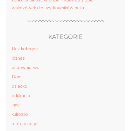
wskazówek dla użytkowników auta
KATEGORIE
Bez kategorii
biznes
budownictwo
Dom
dziecko
edukacja
inne
kulinaria
motoryzacja