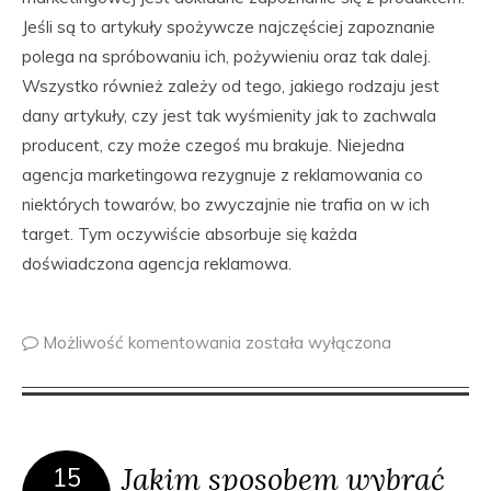
Jeśli są to artykuły spożywcze najczęściej zapoznanie
polega na spróbowaniu ich, pożywieniu oraz tak dalej.
Wszystko również zależy od tego, jakiego rodzaju jest
dany artykuły, czy jest tak wyśmienity jak to zachwala
producent, czy może czegoś mu brakuje. Niejedna
agencja marketingowa rezygnuje z reklamowania co
niektórych towarów, bo zwyczajnie nie trafia on w ich
target. Tym oczywiście absorbuje się każda
doświadczona agencja reklamowa.
Możliwość komentowania
została wyłączona
Jakim sposobem wybrać
15