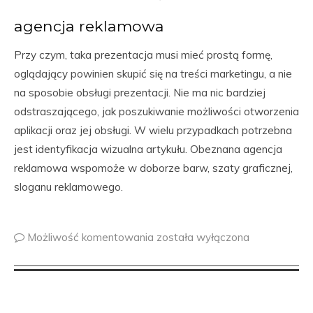
agencja reklamowa
Przy czym, taka prezentacja musi mieć prostą formę,
oglądający powinien skupić się na treści marketingu, a nie
na sposobie obsługi prezentacji. Nie ma nic bardziej
odstraszającego, jak poszukiwanie możliwości otworzenia
aplikacji oraz jej obsługi. W wielu przypadkach potrzebna
jest identyfikacja wizualna artykułu. Obeznana agencja
reklamowa wspomoże w doborze barw, szaty graficznej,
sloganu reklamowego.
Możliwość komentowania
została wyłączona