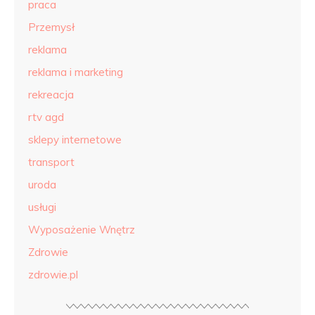
praca
Przemysł
reklama
reklama i marketing
rekreacja
rtv agd
sklepy internetowe
transport
uroda
usługi
Wyposażenie Wnętrz
Zdrowie
zdrowie.pl