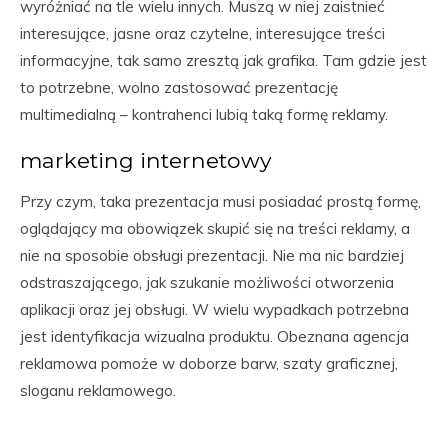
wyróżniać na tle wielu innych. Muszą w niej zaistnieć
interesujące, jasne oraz czytelne, interesujące treści
informacyjne, tak samo zresztą jak grafika. Tam gdzie jest
to potrzebne, wolno zastosować prezentację
multimedialną – kontrahenci lubią taką formę reklamy.
marketing internetowy
Przy czym, taka prezentacja musi posiadać prostą formę,
oglądający ma obowiązek skupić się na treści reklamy, a
nie na sposobie obsługi prezentacji. Nie ma nic bardziej
odstraszającego, jak szukanie możliwości otworzenia
aplikacji oraz jej obsługi. W wielu wypadkach potrzebna
jest identyfikacja wizualna produktu. Obeznana agencja
reklamowa pomoże w doborze barw, szaty graficznej,
sloganu reklamowego.