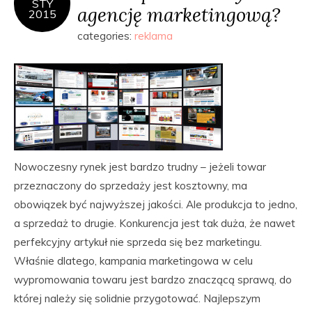
STY
agencję marketingową?
2015
categories:
reklama
Nowoczesny rynek jest bardzo trudny – jeżeli towar
przeznaczony do sprzedaży jest kosztowny, ma
obowiązek być najwyższej jakości. Ale produkcja to jedno,
a sprzedaż to drugie. Konkurencja jest tak duża, że nawet
perfekcyjny artykuł nie sprzeda się bez marketingu.
Właśnie dlatego, kampania marketingowa w celu
wypromowania towaru jest bardzo znaczącą sprawą, do
której należy się solidnie przygotować. Najlepszym