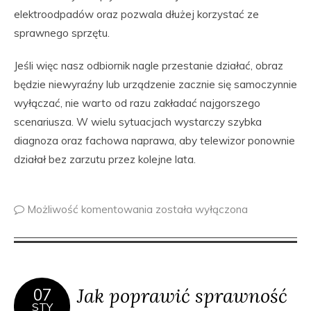
elektroodpadów oraz pozwala dłużej korzystać ze
sprawnego sprzętu.
Jeśli więc nasz odbiornik nagle przestanie działać, obraz
będzie niewyraźny lub urządzenie zacznie się samoczynnie
wyłączać, nie warto od razu zakładać najgorszego
scenariusza. W wielu sytuacjach wystarczy szybka
diagnoza oraz fachowa naprawa, aby telewizor ponownie
działał bez zarzutu przez kolejne lata.
Możliwość komentowania
została wyłączona
Jak poprawić sprawność
07
STY