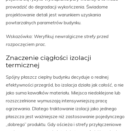
prowadzić do degradacji wykończenia. Świadome
projektowanie detali jest warunkiem uzyskania
powtarzalnych parametrów budynku.
Wskazówka: Weryfikuj newralgiczne strefy przed
rozpoczęciem prac.
Znaczenie ciągłości izolacji
termicznej
Spójny płaszcz cieplny budynku decyduje o realnej
efektywności przegród, bo izolacja działa jak całość, a nie
jako suma kawałków materiału. Miejsca niedoklejone lub
rozszczelnione wymuszają intensywniejszą pracę
ogrzewania. Dlatego traktowanie izolacji jako jednego
płaszcza jest ważniejsze niż zastosowanie pojedynczego
„dobrego” produktu. Gdy ościeża i strefy przyłączeniowe