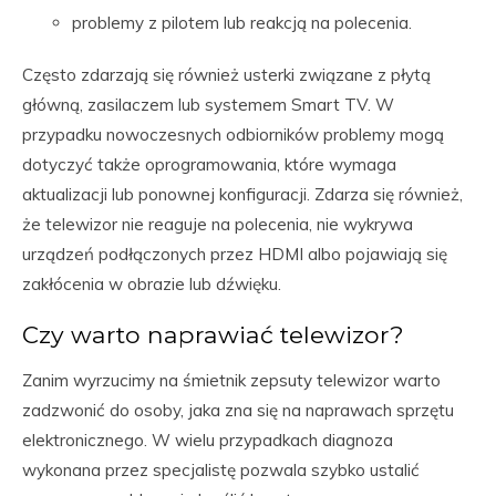
problemy z pilotem lub reakcją na polecenia.
Często zdarzają się również usterki związane z płytą
główną, zasilaczem lub systemem Smart TV. W
przypadku nowoczesnych odbiorników problemy mogą
dotyczyć także oprogramowania, które wymaga
aktualizacji lub ponownej konfiguracji. Zdarza się również,
że telewizor nie reaguje na polecenia, nie wykrywa
urządzeń podłączonych przez HDMI albo pojawiają się
zakłócenia w obrazie lub dźwięku.
Czy warto naprawiać telewizor?
Zanim wyrzucimy na śmietnik zepsuty telewizor warto
zadzwonić do osoby, jaka zna się na naprawach sprzętu
elektronicznego. W wielu przypadkach diagnoza
wykonana przez specjalistę pozwala szybko ustalić