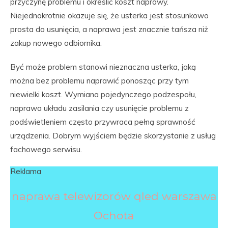
przyczynę problemu i określić koszt naprawy.
Niejednokrotnie okazuje się, że usterka jest stosunkowo
prosta do usunięcia, a naprawa jest znacznie tańsza niż
zakup nowego odbiornika.
Być może problem stanowi nieznaczna usterka, jaką
można bez problemu naprawić ponosząc przy tym
niewielki koszt. Wymiana pojedynczego podzespołu,
naprawa układu zasilania czy usunięcie problemu z
podświetleniem często przywraca pełną sprawność
urządzenia. Dobrym wyjściem będzie skorzystanie z usług
fachowego serwisu.
Reklama
naprawa telewizorów qled warszawa
Ochota