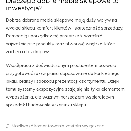
Dlaczego dobre meble sklepowe to
inwestycja?
Dobrze dobrane meble sklepowe mają duży wpływ na
wygląd sklepu, komfort klientów i skuteczność sprzedaży.
Pomagają uporządkować przestrzeń, wyróżnić
najważniejsze produkty oraz stworzyć wnętrze, które
zachęca do zakupów.
Współpraca z doświadczonym producentem pozwala
przygotować rozwiązania dopasowane do konkretnego
lokalu, branży i sposobu prezentacji asortymentu. Dzięki
temu systemy ekspozycyjne stają się nie tylko elementem
wyposażenia, ale ważnym narzędziem wspierającym
sprzedaż i budowanie wizerunku sklepu.
Możliwość komentowania
została wyłączona