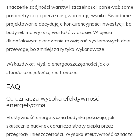
znaczenie spójności warstw i szczelności, ponieważ same
parametry na papierze nie gwarantują wyniku. Świadome
projektowanie decydują o konkurencyjności inwestycji, bo
budynek ma wyższą wartość w czasie. W ujęciu
długofalowym planowanie rozwiązań systemowych daje
przewagę, bo zmniejsza ryzyko wykonawcze.
Wskazówka: Myśl o energooszczędności jak o
standardzie jakości, nie trendzie.
FAQ
Co oznacza wysoka efektywność
energetyczna
Efektywność energetyczna budynku pokazuje, jak
skutecznie budynek ogranicza straty ciepła przez
przegrody i nieszczelności. Wysoka efektywność oznacza