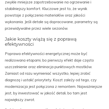
zwykle mniejsze zapotrzebowanie na ogrzewanie i
stabilniejszy komfort. Kluczowe jest to, że wynik
powstaje z połączenia materiałów oraz jakości
wykonania. Jeśli detale są dopracowane, parametry są
przewidywalne przez wiele sezonów.
Jakie koszty wiążą się z poprawą
efektywności
Poprawa efektywności energetycznej może być
realizowana etapami, bo pierwszy efekt daje często
uszczelnienie oraz eliminacja punktowych mostków.
Zamiast od razu wymieniać wszystko, lepiej zrobić
diagnozę i ustalić priorytety. Koszt zależy od tego, czy
modernizacja jest połączona z remontem. Najważniejsze
jest, by inwestować w jakość detali, bo tam jest
największy zwrot.