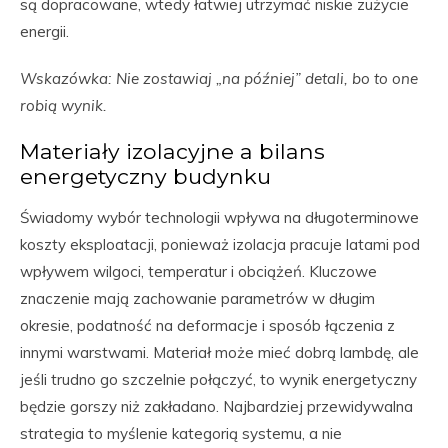
są dopracowane, wtedy łatwiej utrzymać niskie zużycie
energii.
Wskazówka: Nie zostawiaj „na później” detali, bo to one
robią wynik.
Materiały izolacyjne a bilans
energetyczny budynku
Świadomy wybór technologii wpływa na długoterminowe
koszty eksploatacji, ponieważ izolacja pracuje latami pod
wpływem wilgoci, temperatur i obciążeń. Kluczowe
znaczenie mają zachowanie parametrów w długim
okresie, podatność na deformacje i sposób łączenia z
innymi warstwami. Materiał może mieć dobrą lambdę, ale
jeśli trudno go szczelnie połączyć, to wynik energetyczny
będzie gorszy niż zakładano. Najbardziej przewidywalna
strategia to myślenie kategorią systemu, a nie