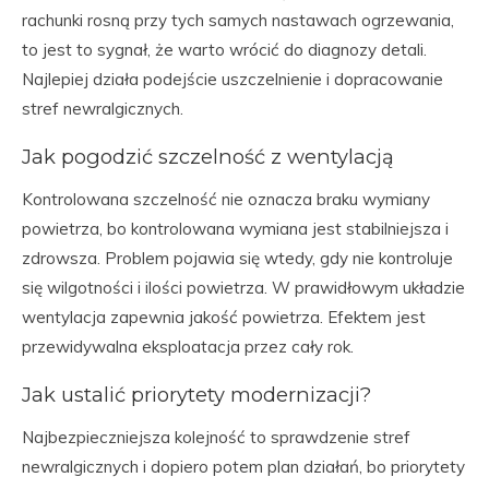
rachunki rosną przy tych samych nastawach ogrzewania,
to jest to sygnał, że warto wrócić do diagnozy detali.
Najlepiej działa podejście uszczelnienie i dopracowanie
stref newralgicznych.
Jak pogodzić szczelność z wentylacją
Kontrolowana szczelność nie oznacza braku wymiany
powietrza, bo kontrolowana wymiana jest stabilniejsza i
zdrowsza. Problem pojawia się wtedy, gdy nie kontroluje
się wilgotności i ilości powietrza. W prawidłowym układzie
wentylacja zapewnia jakość powietrza. Efektem jest
przewidywalna eksploatacja przez cały rok.
Jak ustalić priorytety modernizacji?
Najbezpieczniejsza kolejność to sprawdzenie stref
newralgicznych i dopiero potem plan działań, bo priorytety