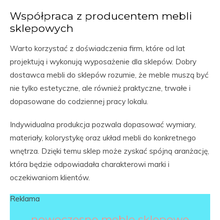
Współpraca z producentem mebli
sklepowych
Warto korzystać z doświadczenia firm, które od lat
projektują i wykonują wyposażenie dla sklepów. Dobry
dostawca mebli do sklepów rozumie, że meble muszą być
nie tylko estetyczne, ale również praktyczne, trwałe i
dopasowane do codziennej pracy lokalu.
Indywidualna produkcja pozwala dopasować wymiary,
materiały, kolorystykę oraz układ mebli do konkretnego
wnętrza. Dzięki temu sklep może zyskać spójną aranżację,
która będzie odpowiadała charakterowi marki i
oczekiwaniom klientów.
Reklama
nowoczesne meble sklepowe