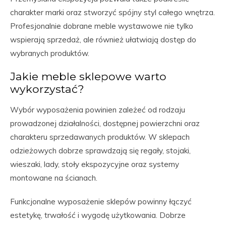
charakter marki oraz stworzyć spójny styl całego wnętrza.
Profesjonalnie dobrane meble wystawowe nie tylko
wspierają sprzedaż, ale również ułatwiają dostęp do
wybranych produktów.
Jakie meble sklepowe warto
wykorzystać?
Wybór wyposażenia powinien zależeć od rodzaju
prowadzonej działalności, dostępnej powierzchni oraz
charakteru sprzedawanych produktów. W sklepach
odzieżowych dobrze sprawdzają się regały, stojaki,
wieszaki, lady, stoły ekspozycyjne oraz systemy
montowane na ścianach.
Funkcjonalne wyposażenie sklepów powinny łączyć
estetykę, trwałość i wygodę użytkowania. Dobrze