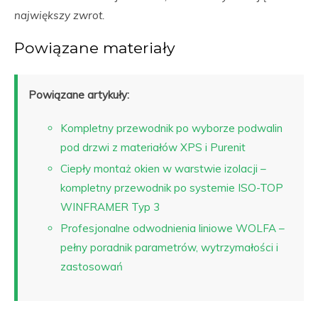
największy zwrot.
Powiązane materiały
Powiązane artykuły:
Kompletny przewodnik po wyborze podwalin
pod drzwi z materiałów XPS i Purenit
Ciepły montaż okien w warstwie izolacji –
kompletny przewodnik po systemie ISO-TOP
WINFRAMER Typ 3
Profesjonalne odwodnienia liniowe WOLFA –
pełny poradnik parametrów, wytrzymałości i
zastosowań