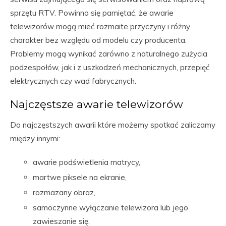
sprzętu RTV. Powinno się pamiętać, że awarie
telewizorów mogą mieć rozmaite przyczyny i różny
charakter bez względu od modelu czy producenta.
Problemy mogą wynikać zarówno z naturalnego zużycia
podzespołów, jak i z uszkodzeń mechanicznych, przepięć
elektrycznych czy wad fabrycznych.
Najczęstsze awarie telewizorów
Do najczęstszych awarii które możemy spotkać zaliczamy
między innymi:
awarie podświetlenia matrycy,
martwe piksele na ekranie,
rozmazany obraz,
samoczynne wyłączanie telewizora lub jego
zawieszanie się,