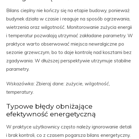
Bilans cieplny nie kończy się na etapie budowy, ponieważ
budynek działa w czasie i reaguje na sposób ogrzewania,
wietrzenia oraz wilgotność. Monitorowanie zużycia energii
i temperatur pozwalają utrzymać zakładane parametry. W
praktyce warto obserwować miejsca newralgiczne po
sezonie grzewczym, bo to daje kontrolę nad kosztami bez
zgadywania. W dłuższej perspektywie utrzymuje stabilne
parametry.
Wskazówka: Zbieraj dane: zużycie, wilgotność,
temperatury.
Typowe błędy obniżające
efektywność energetyczną
W praktyce użytkownicy często należy ignorowanie detali
i brak kontroli, co z czasem pogarsza bilans energetyczny.