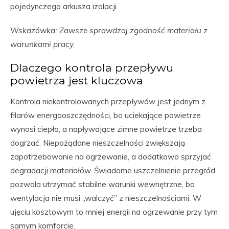
pojedynczego arkusza izolacji.
Wskazówka: Zawsze sprawdzaj zgodność materiału z
warunkami pracy.
Dlaczego kontrola przepływu
powietrza jest kluczowa
Kontrola niekontrolowanych przepływów jest jednym z
filarów energooszczędności, bo uciekające powietrze
wynosi ciepło, a napływające zimne powietrze trzeba
dogrzać. Niepożądane nieszczelności zwiększają
zapotrzebowanie na ogrzewanie, a dodatkowo sprzyjać
degradacji materiałów. Świadome uszczelnienie przegród
pozwala utrzymać stabilne warunki wewnętrzne, bo
wentylacja nie musi „walczyć” z nieszczelnościami. W
ujęciu kosztowym to mniej energii na ogrzewanie przy tym
samym komforcie.