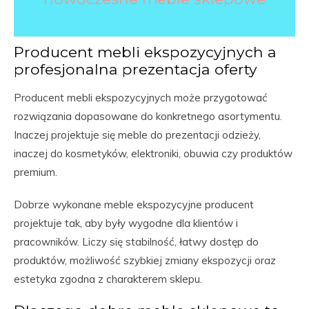
Producent mebli ekspozycyjnych a
profesjonalna prezentacja oferty
Producent mebli ekspozycyjnych może przygotować
rozwiązania dopasowane do konkretnego asortymentu.
Inaczej projektuje się meble do prezentacji odzieży,
inaczej do kosmetyków, elektroniki, obuwia czy produktów
premium.
Dobrze wykonane meble ekspozycyjne producent
projektuje tak, aby były wygodne dla klientów i
pracowników. Liczy się stabilność, łatwy dostęp do
produktów, możliwość szybkiej zmiany ekspozycji oraz
estetyka zgodna z charakterem sklepu.