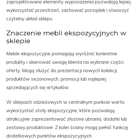
zaprojektowane elementy wyposażenia pozwalają lepiej
wykorzystać przestrzeń, zachować porządek i stworzyć
czytelny układ sklepu.
Znaczenie mebli ekspozycyjnych w
sklepie
Meble ekspozycyjne pomagają wyróżnić konkretne
produkty i skierować uwagę klienta na wybrane części
oferty. Mogą służyć do prezentacji nowych kolekcji,
produktów sezonowych, promocji lub najlepiej
sprzedających się artykułów.
W sklepach odzieżowych w centralnym punkcie warto
wykorzystać stoły ekspozycyjne, które pozwalają
atrakcyjnie zaprezentować złożone ubrania, dodatki lub
zestawy produktowe. Z kolei ściany mogą pełnić funkcję
dodatkowych punktów ekspozycyjnych.