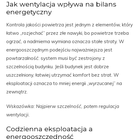
Jak wentylacja wpływa na bilans
energetyczny
Kontrola jakości powietrza jest jednym z elementów, który
łatwo „rozjechać” przez złe nawyki, bo powietrze trzeba
ogrzać, a nadmierna wymiana oznacza stałe straty. W
energooszczędnym podejściu najważniejsza jest
powtarzalność: system musi być zestrojony z
szczelnością budynku. Jeśli budynek jest dobrze
uszczelniony, łatwiej utrzymać komfort bez strat. W
eksploatacji oznacza to mniej energii „wyrzucanej” na
zewnątrz.
Wskazówka: Najpierw szczelność, potem regulacja
wentylacji.
Codzienna eksploatacja a
energooszczędność