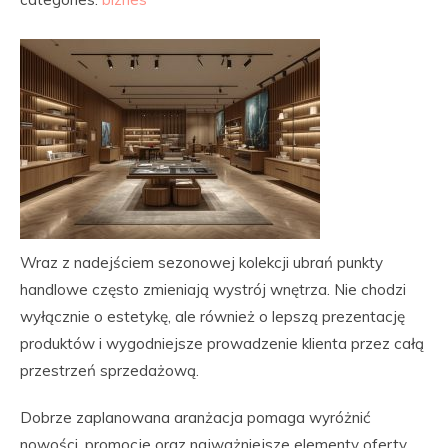
Wraz z nadejściem sezonowej kolekcji ubrań punkty
handlowe często zmieniają wystrój wnętrza. Nie chodzi
wyłącznie o estetykę, ale również o lepszą prezentację
produktów i wygodniejsze prowadzenie klienta przez całą
przestrzeń sprzedażową.
Dobrze zaplanowana aranżacja pomaga wyróżnić
nowości, promocje oraz najważniejsze elementy oferty.