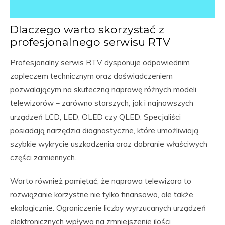
Dlaczego warto skorzystać z
profesjonalnego serwisu RTV
Profesjonalny serwis RTV dysponuje odpowiednim
zapleczem technicznym oraz doświadczeniem
pozwalającym na skuteczną naprawę różnych modeli
telewizorów – zarówno starszych, jak i najnowszych
urządzeń LCD, LED, OLED czy QLED. Specjaliści
posiadają narzędzia diagnostyczne, które umożliwiają
szybkie wykrycie uszkodzenia oraz dobranie właściwych
części zamiennych.
Warto również pamiętać, że naprawa telewizora to
rozwiązanie korzystne nie tylko finansowo, ale także
ekologicznie. Ograniczenie liczby wyrzucanych urządzeń
elektronicznych wpływa na zmniejszenie ilości